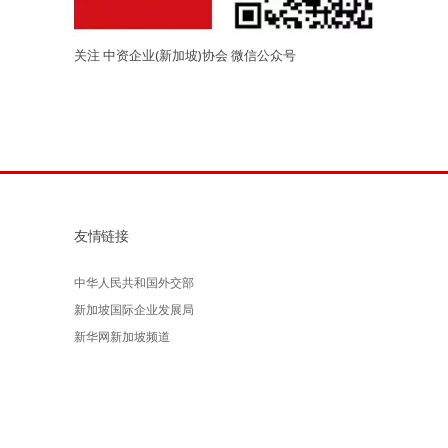
关注 中资企业(新加坡)协会 微信公众号
友情链接
中华人民共和国外交部
新加坡国际企业发展局
新华网新加坡频道