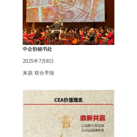
中企协秘书处
2025年7月8日
来源: 联合早报