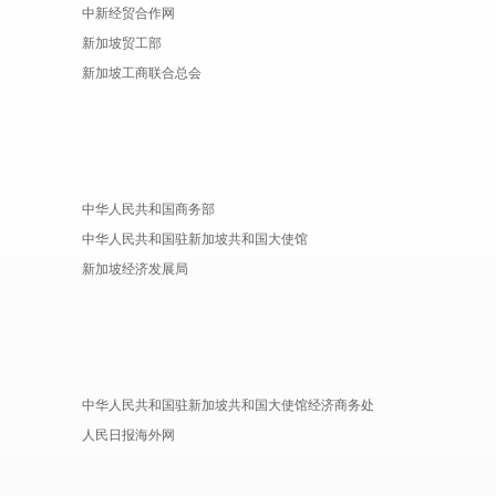
中新经贸合作网
新加坡贸工部
新加坡工商联合总会
中华人民共和国商务部
中华人民共和国驻新加坡共和国大使馆
新加坡经济发展局
中华人民共和国驻新加坡共和国大使馆经济商务处
人民日报海外网