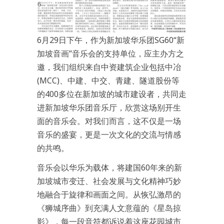
6月29日下午，作为新加坡华乐团SG60“新
加坡音画”音乐会的支持单位，应主办方之
邀，我们组织来自中资建筑企业包括中冶
(MCC)、中建、中交、青建、隧道股份等
的400多位在新加坡的城市建设者，共同走
进新加坡华乐团音乐厅，欣赏这场别开生
面的音乐会。对我们而言，这不仅是一场
音乐的盛宴，更是一次文化的交流与情感
的共鸣。
音乐会以华乐为载体，将建国60年来的新
加坡城市变迁、社会发展与文化精神巧妙
地融合于旋律和画面之间。从恢弘激昂的
《狮城序曲》到充满人文意蕴的《星岛掠
影》，每一段音符都诉说着这座花园城市