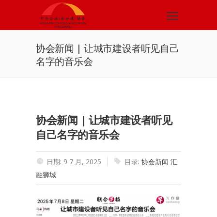
协会新闻 | 让城市建设者听见自己
名字的音乐会
协会新闻 | 让城市建设者听见
自己名字的音乐会
日期: 9 7 月, 2025
目录:
协会新闻
汇
融狮城