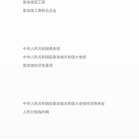
新加坡贸工部
新加坡工商联合总会
中华人民共和国商务部
中华人民共和国驻新加坡共和国大使馆
新加坡经济发展局
中华人民共和国驻新加坡共和国大使馆经济商务处
人民日报海外网