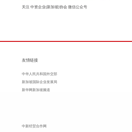
关注 中资企业(新加坡)协会 微信公众号
友情链接
中华人民共和国外交部
新加坡国际企业发展局
新华网新加坡频道
中新经贸合作网