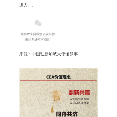
进入）。
来源：中国驻新加坡大使馆领事