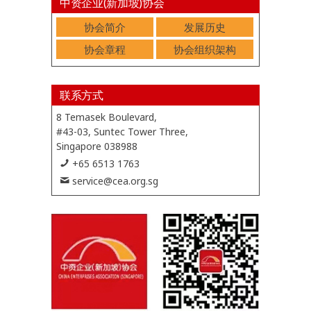
中资企业(新加坡)协会
协会简介
发展历史
协会章程
协会组织架构
联系方式
8 Temasek Boulevard,
#43-03, Suntec Tower Three,
Singapore 038988
+65 6513 1763
service@cea.org.sg