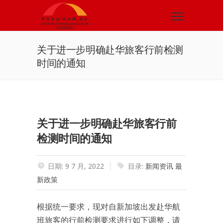
关于进一步明确赴华旅客行前检测
时间的通知
关于进一步明确赴华旅客行前
检测时间的通知
日期: 9 7 月, 2022
目录:
新闻资讯
最
新政策
根据统一要求，现对自新加坡出发赴华航
班旅客的行前检测要求进行如下调整，请