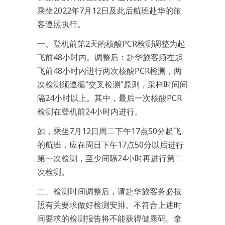
乘坐2022年7月12日及此后航班赴华的旅
客遵照执行。
一、登机前第2天的核酸PCR检测调整为起
飞前48小时内。调整后：赴华旅客须在起
飞前48小时内进行两次核酸PCR检测，两
次检测须遵循“交叉检测”原则，采样时间间
隔24小时以上。其中，最后一次核酸PCR
检测在登机前24小时内进行。
如，乘坐7月12日周二下午17点50分起飞
的航班，应在周日下午17点50分以后进行
第一次检测，至少间隔24小时再进行第二
次检测。
二、检测时间调整后，请赴华旅客务必按
照有关要求做好检测安排。不符合上述时
间要求的检测报告将不能获得健康码。拿