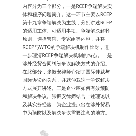
内容分为三个部分，一是RCEP争端解决实
体和程序问题简介。这一环节主要以RCEP
第十九章争端解决为主线，分别讲述RCEP
的适用主体、可适用事项、争端解决解释
原则、选择管辖、专家组等内容，并将
RCEP与WTO的争端解决机制作比对，进
一步理清RCEP争端解决机制的特点。二是
涉外经贸合同纠纷争议解决方式的介绍。
在此部分，张振安律师介绍了国际仲裁与
国际诉讼的关系，并就仲裁这一争议解决
方式展开讲述。三是企业应如何有效预防
和解决争议。张振安律师结合上述理论以
及其实务经验，为企业提点出在涉外贸易
中为预防以及解决争议需要注意的地方。