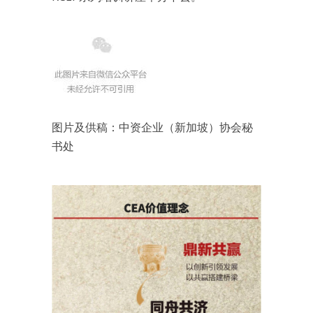
图片及供稿：中资企业（新加坡）协会秘
书处