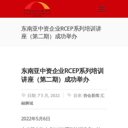
东南亚中资企业RCEP系列培训讲
座（第二期）成功举办
东南亚中资企业RCEP系列培训
讲座（第二期）成功举办
日期: 7 5 月, 2022
目录:
协会新闻
汇
融狮城
2022年5月6日