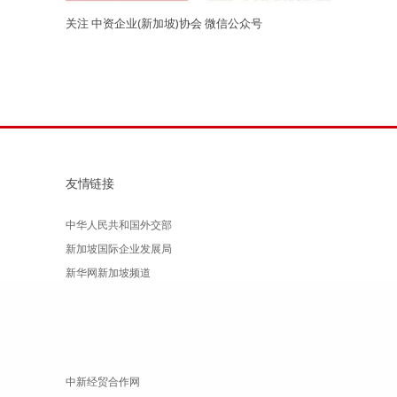
关注 中资企业(新加坡)协会 微信公众号
友情链接
中华人民共和国外交部
新加坡国际企业发展局
新华网新加坡频道
中新经贸合作网