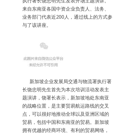
执行署长饶忠明先生发表开场主题演讲。
来自东南亚各国中资企业负责人、法务、
业务部门代表近200人，通过线上的方式参
与了该讲座。
新加坡企业发展局交通与物流署执行署
长饶忠明先生首先为本次培训活动发表主
题演讲，饶署长表示，新加坡地处东南亚
的战略位置，是主要贸易航运路线的交叉
点，可以很好地推动全球以及亚洲区域的
贸易，包括中国和东南亚的贸易。新加坡
拥有优越的经商环境、有利的贸易网络，