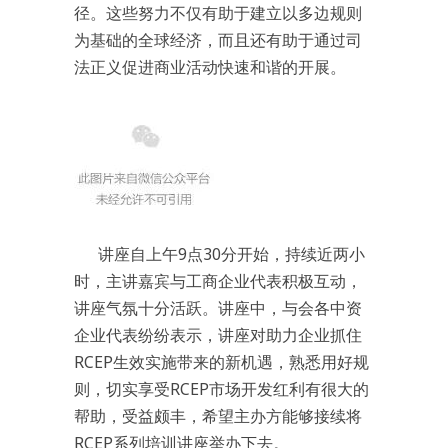
径。这些努力不仅有助于建立以多边规则
为基础的全球经济，而且还有助于通过司
法正义促进商业活动快速和谐的开展。
讲座自上午9点30分开始，持续近两小
时，主讲嘉宾与工商企业代表积极互动，
讲座气氛十分活跃。讲座中，与会各中资
企业代表纷纷表示，讲座对助力企业抓住
RCEP生效实施带来的新机遇，熟悉用好规
则，切实享受RCEP市场开发红利有很大的
帮助，受益颇丰，希望主办方能够接续将
RCEP系列培训讲座举办下去。