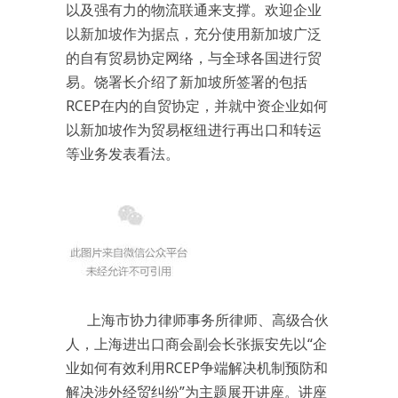
以及强有力的物流联通来支撑。欢迎企业
以新加坡作为据点，充分使用新加坡广泛
的自有贸易协定网络，与全球各国进行贸
易。饶署长介绍了新加坡所签署的包括
RCEP在内的自贸协定，并就中资企业如何
以新加坡作为贸易枢纽进行再出口和转运
等业务发表看法。
上海市协力律师事务所律师、高级合伙
人，上海进出口商会副会长张振安先以“企
业如何有效利用RCEP争端解决机制预防和
解决涉外经贸纠纷”为主题展开讲座。讲座