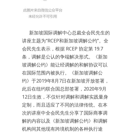
新加坡国际调解中心总裁全会民先生的
讲座主题为“RCEP和新加坡调解公约”。全
会民先生表示，根据 RCEP 协定第 19.7
条，调解是公认的争端解决形式。《新加
坡调解公约》能让经调解的和解协议可以
在国际范围内被执行。《新加坡调解公
约》于2019年8月7日在新加坡开放签署，
此后在纽约联合国总部签署，2020年9月
12日生效，不仅针对调解和调解实践量身
定制，而且适应了不同的法律传统。在本
次的讲座中全会民先生分享了国际商事调
解的内容以及《新加坡调解公约》和调解
机构间其他现有跨境机制的各种执行途