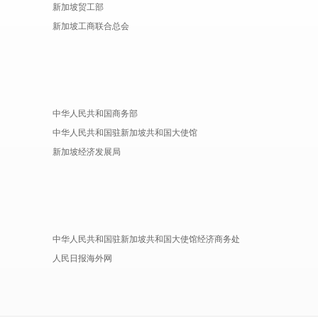
新加坡贸工部
新加坡工商联合总会
中华人民共和国商务部
中华人民共和国驻新加坡共和国大使馆
新加坡经济发展局
中华人民共和国驻新加坡共和国大使馆经济商务处
人民日报海外网