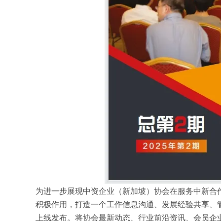
为进一步展现中资企业（新加坡）协会在服务中新合
积极作用，打造一个工作信息沟通、发展经验共享、管
上线发布。将协会最新动态、行业前沿资讯、会员企