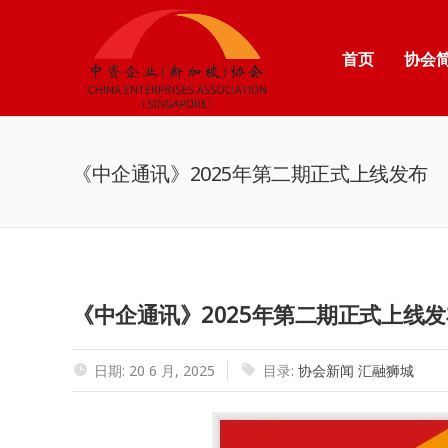
首页
协会
《中企通讯》2025年第二期正式上线发布
《中企通讯》2025年第二期正式上线发
日期: 20 6 月, 2025
目录:
协会新闻
汇融狮城