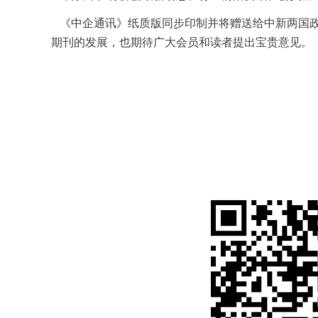
《中企通讯》纸质版同步印制并将赠送给中新两国政
期刊的发展，也期待广大会员和读者提出宝贵意见。