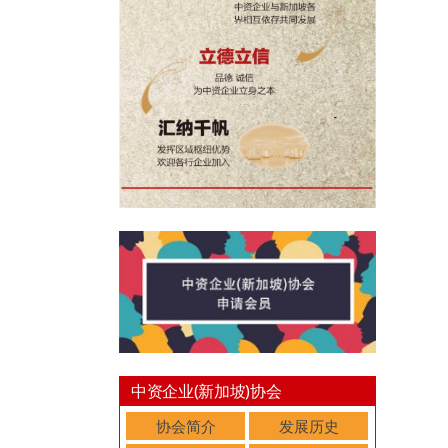
中资企业(新加坡)协会
协会简介
发展历史