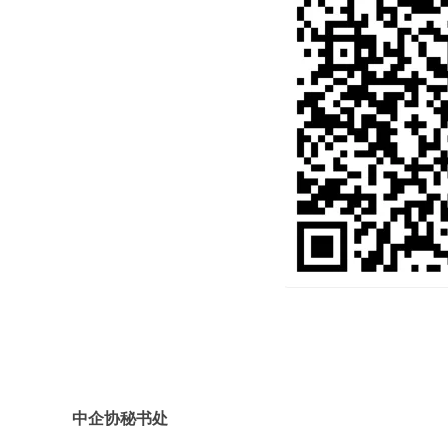
中企协秘书处