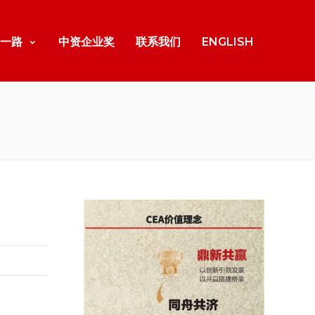
一路
中资企业奖
联系我们
ENGLISH